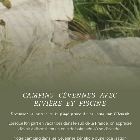
CAMPING CÉVENNES AVEC
RIVIÈRE ET PISCINE
Découvrez la piscine et la plage privée du camping sur l’Hérault
Lorsque l’on part en vacances dans le sud de la France, on apprécie
d’avoir à disposition un coin de baignade où se détendre.
Notre
camping dans les Cévennes
bénéficie d’une localisation