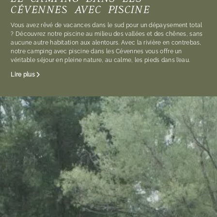
CÉVENNES AVEC PISCINE
Vous avez rêvé de vacances dans le sud pour un dépaysement total
? Découvrez notre piscine au milieu des vallées et des chênes, sans
aucune autre habitation aux alentours. Avec la rivière en contrebas,
notre camping avec piscine dans les Cévennes vous offre un
véritable séjour en pleine nature, au calme, les pieds dans l’eau.
Lire plus