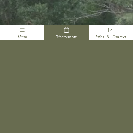
Menu
Réservations
Infos & Contact