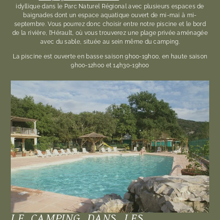
idyllique dans le Parc Naturel Régional avec plusieurs espaces de
baignades dont un espace aquatique ouvert de mi-mai à mi-
septembre. Vous pourrez donc choisir entre notre piscine et le bord
de la rivière, l’Hérault, où vous trouverez une plage privée aménagée
avec du sable, située au sein même du camping.
La piscine est ouverte en basse saison 9h00-19h00, en haute saison
9h00-12h00 et 14h30-19h00
LE CAMPING DANS LES