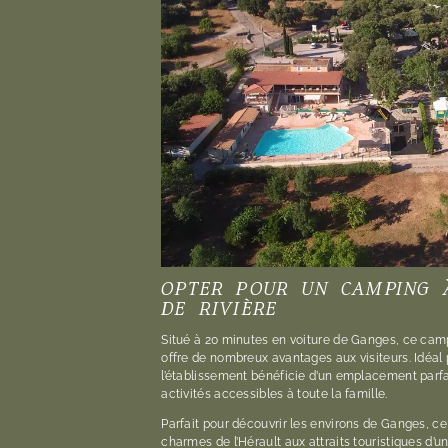
OPTER POUR UN CAMPING 
DE RIVIÈRE
Situé à 20 minutes en voiture de Ganges, ce cam
offre de nombreux avantages aux visiteurs. Idéal
l’établissement bénéficie d’un emplacement parfa
activités accessibles à toute la famille.
Parfait pour découvrir les environs de Ganges, ce 
charmes de l’Hérault aux attraits touristiques d’